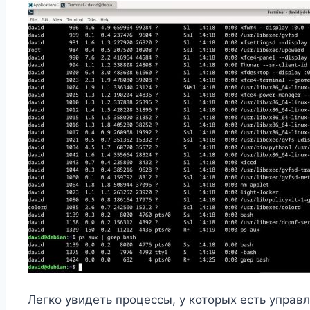
Легко увидеть процессы, у которых есть управ