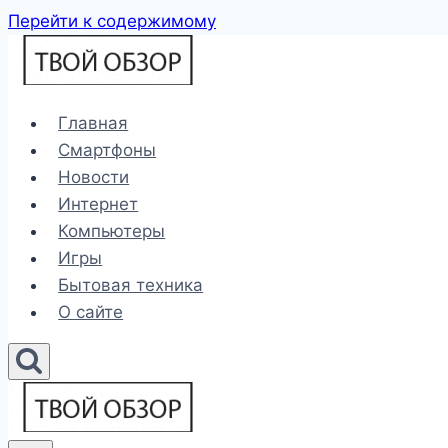
Перейти к содержимому
Главная
Смартфоны
Новости
Интернет
Компьютеры
Игры
Бытовая техника
О сайте