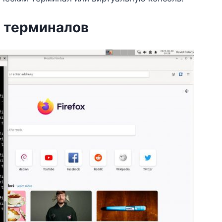
 терминалов