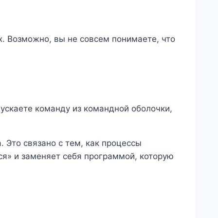
. Возможно, вы не совсем понимаете, что
пускаете команду из командной оболочки,
 Это связано с тем, как процессы
тся» и заменяет себя программой, которую