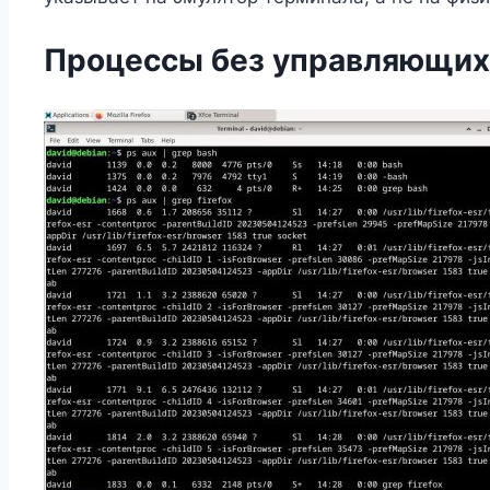
Процессы без управляющих