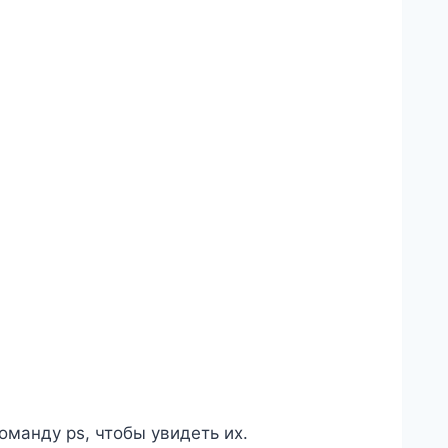
оманду ps, чтобы увидеть их.