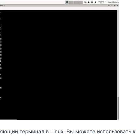
ляющий терминал в Linux. Вы можете использовать к