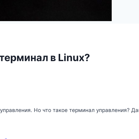
терминал в Linux?
 управления. Но что такое терминал управления? Д