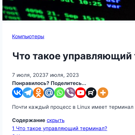
Компьютеры
Что такое управляющий 
7 июля, 2023
7 июля, 2023
Понравилось? Поделитесь...
Почти каждый процесс в Linux имеет терминал
Содержание
скрыть
1
Что такое управляющий терминал?