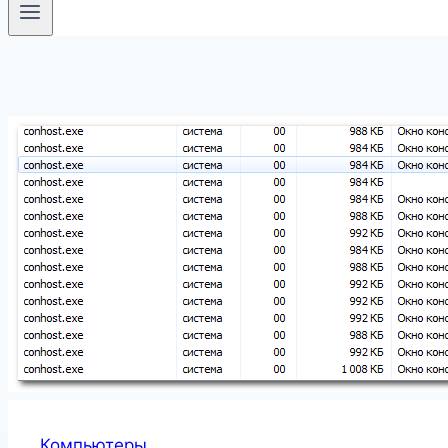
Компьютеры