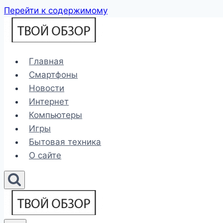
Перейти к содержимому
Главная
Смартфоны
Новости
Интернет
Компьютеры
Игры
Бытовая техника
О сайте