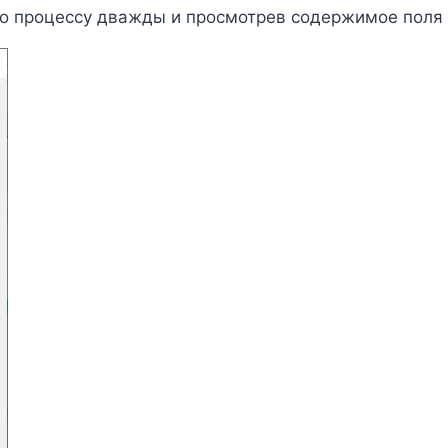
в по процессу дважды и просмотрев содержимое поля