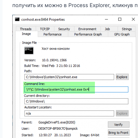
получить их можно в Process Explorer, кликну