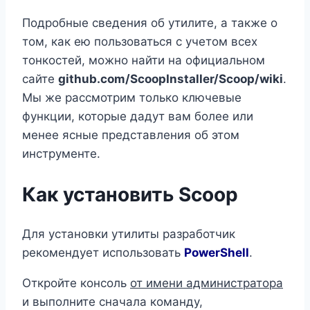
Подробные сведения об утилите, а также о
том, как ею пользоваться с учетом всех
тонкостей, можно найти на официальном
сайте
github.com/ScoopInstaller/Scoop/wiki
.
Мы же рассмотрим только ключевые
функции, которые дадут вам более или
менее ясные представления об этом
инструменте.
Как установить Scoop
Для установки утилиты разработчик
рекомендует использовать
PowerShell
.
Откройте консоль
от имени администратора
и выполните сначала команду,