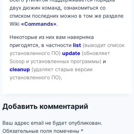
двух дюжин команд, ознакомиться со
списком последних можно в том же разделе
Wiki
«Commands»
.
Некоторые из них вам наверняка
пригодятся, в частности
list
(выводит список
установленного ПО)
update
(обновляет
Scoop и установленных программы)
и
cleanup
(удаляет старые версии
установленного ПО)
.
Добавить комментарий
Ваш адрес email не будет опубликован.
Обязательные поля помечены
*