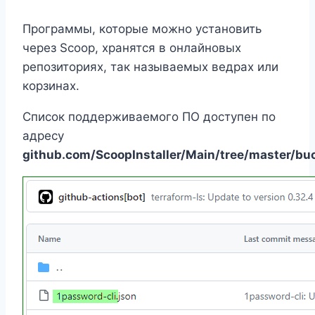
Программы, которые можно установить
через Scoop, хранятся в онлайновых
репозиториях, так называемых ведрах или
корзинах.
Список поддерживаемого ПО доступен по
адресу
github.com/ScoopInstaller/Main/tree/master/bu