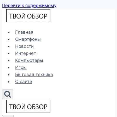
Перейти к содержимому
Главная
Смартфоны
Новости
Интернет
Компьютеры
Игры
Бытовая техника
О сайте