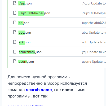
Для поиска нужной программы
непосредственно в Scoop используется
команда
search name
, где
name
– имя
программы, вот так: