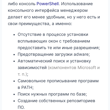
либо консоль
PowerShell
. Использование
консольного интерфейса менеджером
делает его менее удобным, но у него есть и
свои преимущества, а именно:
Отсутствие в процессе установки
всплывающих окон с требованием
предоставить те или иные разрешения;
Предотвращение загрузки adware;
Автоматический поиск и установку
зависимостей
(компонентов Microsoft и
т. п.)
;
Самовольное прописывание программ
в PATH;
Поиск нужных программ по базе;
Создание собственных репозиториев
ПО.