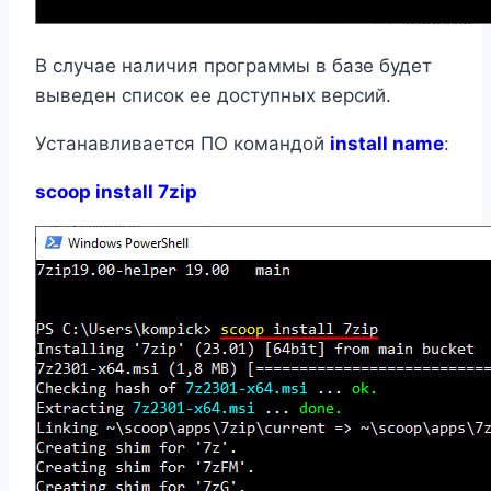
В случае наличия программы в базе будет
выведен список ее доступных версий.
Устанавливается ПО командой
install name
:
scoop install 7zip