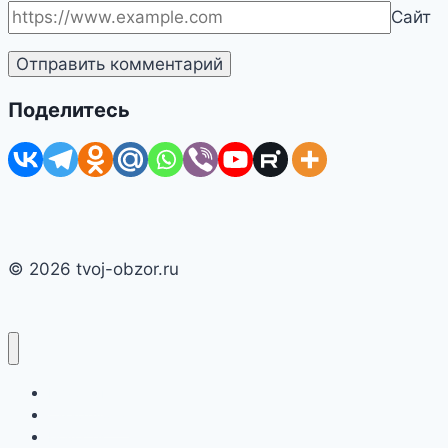
Сайт
Поделитесь
© 2026 tvoj-obzor.ru
Главная
Смартфоны
Новости