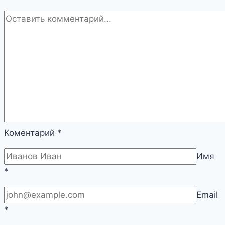
Коментарий
*
Имя
*
Email
*