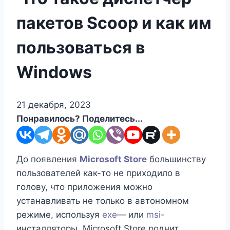
пакетов Scoop и как им
пользоваться в
Windows
21 декабря, 2023
Понравилось? Поделитесь...
До появления
Microsoft Store
большинству
пользователей как-то не приходило в
голову, что приложения можно
устанавливать не только в автономном
режиме, используя
exe
— или
msi
-
инсталляторы. Microsoft Store роднит