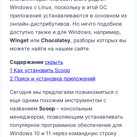
Windows c Linux, поскольку в этой ОС
приложения устанавливаются в основном из
онлайн-дистрибутивов. Но нечто подобное
доступно также и для Windows, например,
Winget
или
Chocolatey
, разборы которых вы
можете найти на нашем сайте.
Содержание
скрыть
1
Как установить Scoop
2
Поиск и установка приложений
Сегодня мы предлагаем познакомиться с
еще одним похожим инструментом с
названием
Scoop
– консольным
менеджером, позволяющим устанавливать
популярное программное обеспечение для
Windows 10 и 11 через командную строку