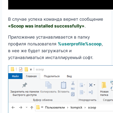
В случае успеха команда вернет сообщение
«Scoop was installed successfully»
.
Приложение устанавливается в папку
профиля пользователя
%userprofile%scoop
,
в нее же будет загружаться и
устанавливаться инсталлируемый софт.