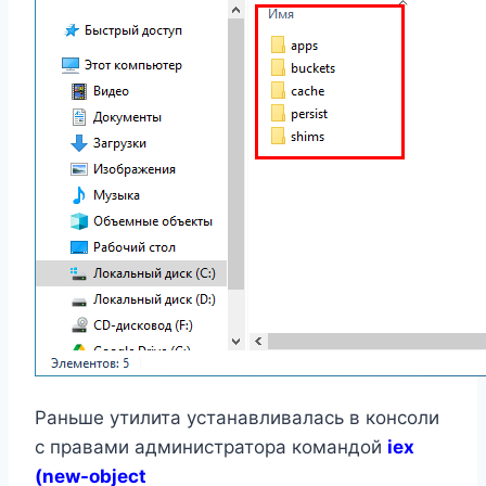
Раньше утилита устанавливалась в консоли
с правами администратора командой
iex
(new-object