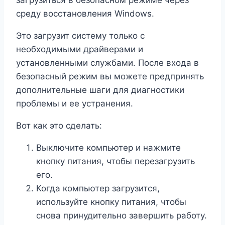
загрузиться в безопасном режиме через
среду восстановления Windows.
Это загрузит систему только с
необходимыми драйверами и
установленными службами. После входа в
безопасный режим вы можете предпринять
дополнительные шаги для диагностики
проблемы и ее устранения.
Вот как это сделать:
Выключите компьютер и нажмите
кнопку питания, чтобы перезагрузить
его.
Когда компьютер загрузится,
используйте кнопку питания, чтобы
снова принудительно завершить работу.