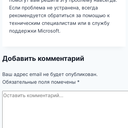
помогут вам решить эту проблему навсегда.
Если проблема не устранена, всегда
рекомендуется обратиться за помощью к
техническим специалистам или в службу
поддержки Microsoft.
Добавить комментарий
Ваш адрес email не будет опубликован.
Обязательные поля помечены
*