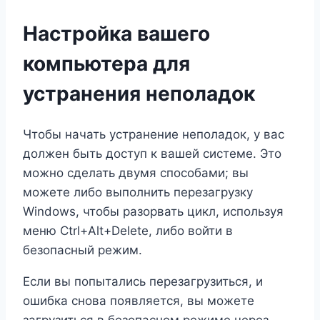
Настройка вашего
компьютера для
устранения неполадок
Чтобы начать устранение неполадок, у вас
должен быть доступ к вашей системе. Это
можно сделать двумя способами; вы
можете либо выполнить перезагрузку
Windows, чтобы разорвать цикл, используя
меню Ctrl+Alt+Delete, либо войти в
безопасный режим.
Если вы попытались перезагрузиться, и
ошибка снова появляется, вы можете