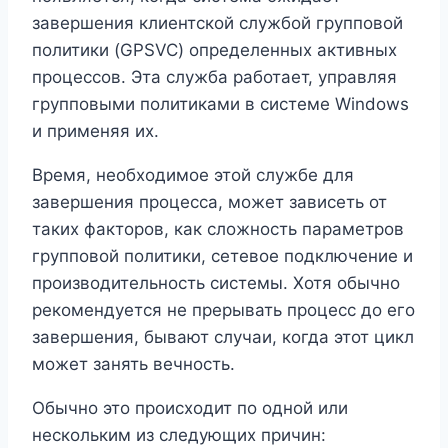
завершения клиентской службой групповой
политики (GPSVC) определенных активных
процессов. Эта служба работает, управляя
групповыми политиками в системе Windows
и применяя их.
Время, необходимое этой службе для
завершения процесса, может зависеть от
таких факторов, как сложность параметров
групповой политики, сетевое подключение и
производительность системы. Хотя обычно
рекомендуется не прерывать процесс до его
завершения, бывают случаи, когда этот цикл
может занять вечность.
Обычно это происходит по одной или
нескольким из следующих причин: