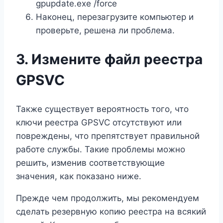
gpupdate.exe /force
Наконец, перезагрузите компьютер и
проверьте, решена ли проблема.
3. Измените файл реестра
GPSVC
Также существует вероятность того, что
ключи реестра GPSVC отсутствуют или
повреждены, что препятствует правильной
работе службы. Такие проблемы можно
решить, изменив соответствующие
значения, как показано ниже.
Прежде чем продолжить, мы рекомендуем
сделать резервную копию реестра на всякий