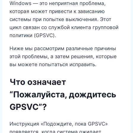
Windows — это неприятная проблема,
которая может привести к зависанию
системы при попытке выключения. Этот
цикл связан со службой клиента групповой
политики (GPSVC).
Ниже мы рассмотрим различные причины
этой проблемы, а затем решения, которые
вы можете попытаться исправить.
Что означает
“Пожалуйста, дождитесь
GPSVC”?
Инструкция «Подождите, пока GPSVC»
появляется, когда система ожидает