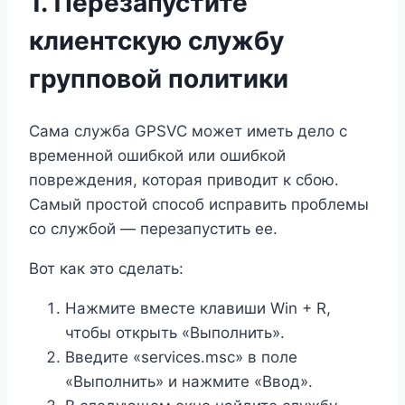
1. Перезапустите
клиентскую службу
групповой политики
Сама служба GPSVC может иметь дело с
временной ошибкой или ошибкой
повреждения, которая приводит к сбою.
Самый простой способ исправить проблемы
со службой — перезапустить ее.
Вот как это сделать:
Нажмите вместе клавиши Win + R,
чтобы открыть «Выполнить».
Введите «services.msc» в поле
«Выполнить» и нажмите «Ввод».