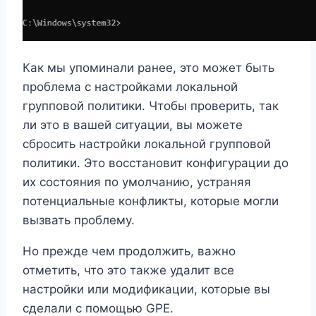
Как мы упоминали ранее, это может быть
проблема с настройками локальной
групповой политики. Чтобы проверить, так
ли это в вашей ситуации, вы можете
сбросить настройки локальной групповой
политики. Это восстановит конфигурации до
их состояния по умолчанию, устраняя
потенциальные конфликты, которые могли
вызвать проблему.
Но прежде чем продолжить, важно
отметить, что это также удалит все
настройки или модификации, которые вы
сделали с помощью GPE.