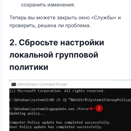
сохранить изменения.
Теперь вы можете закрыть окно «Службы» и
проверить, решена ли проблема.
2. Сбросьте настройки
локальной групповой
политики