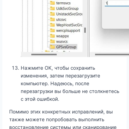
Нажмите OK, чтобы сохранить
изменения, затем перезагрузите
компьютер. Надеюсь, после
перезагрузки вы больше не столкнетесь
с этой ошибкой.
Помимо этих конкретных исправлений, вы
также можете попробовать выполнить
восстановление системы или сканирование