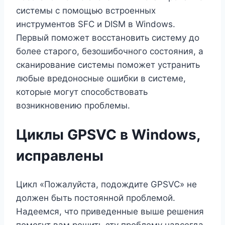
системы с помощью встроенных
инструментов SFC и DISM в Windows.
Первый поможет восстановить систему до
более старого, безошибочного состояния, а
сканирование системы поможет устранить
любые вредоносные ошибки в системе,
которые могут способствовать
возникновению проблемы.
Циклы GPSVC в Windows,
исправлены
Цикл «Пожалуйста, подождите GPSVC» не
должен быть постоянной проблемой.
Надеемся, что приведенные выше решения