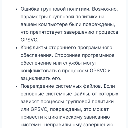
Ошибка групповой политики. Возможно,
параметры групповой политики на
вашем компьютере были повреждены,
что препятствует завершению процесса
GPSVC.
Конфликты стороннего программного
обеспечения. Стороннее программное
обеспечение или службы могут
конфликтовать с процессом GPSVC и
зацикливать его.
Повреждение системных файлов. Если
основные системные файлы, от которых
зависят процессы групповой политики
или GPSVC, повреждены, это может
привести к циклическому зависанию
системы, неправильному завершению