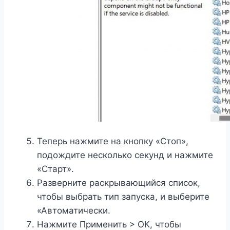
Теперь нажмите на кнопку «Стоп»,
подождите несколько секунд и нажмите
«Старт».
Разверните раскрывающийся список,
чтобы выбрать тип запуска, и выберите
«Автоматически.
Нажмите Применить > ОК, чтобы