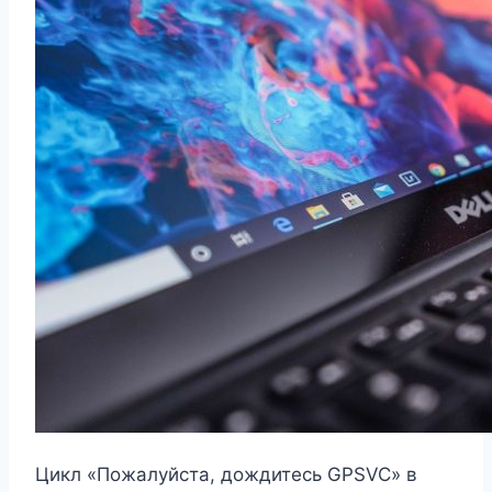
Цикл «Пожалуйста, дождитесь GPSVC» в