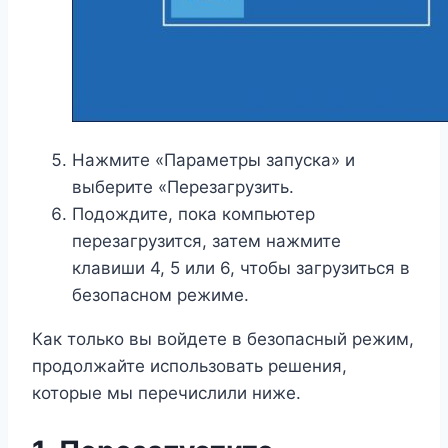
Нажмите «Параметры запуска» и
выберите «Перезагрузить.
Подождите, пока компьютер
перезагрузится, затем нажмите
клавиши 4, 5 или 6, чтобы загрузиться в
безопасном режиме.
Как только вы войдете в безопасный режим,
продолжайте использовать решения,
которые мы перечислили ниже.