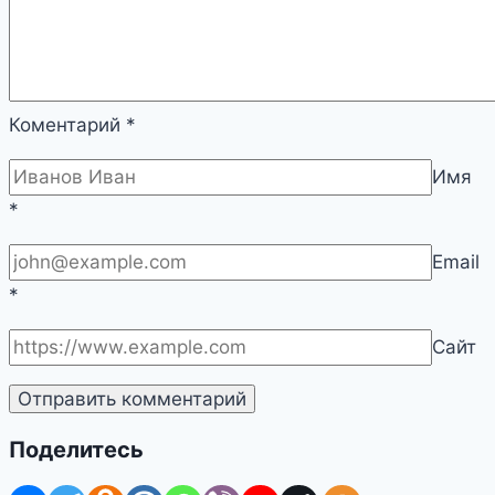
Коментарий
*
Имя
*
Email
*
Сайт
Поделитесь