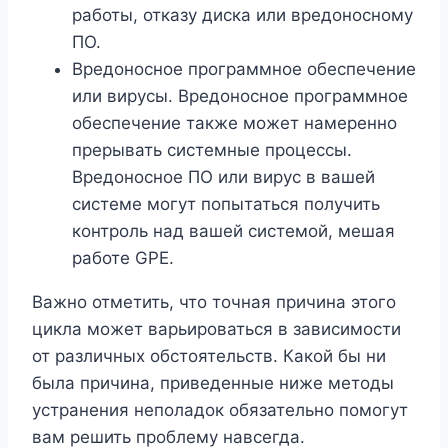
работы, отказу диска или вредоносному
ПО.
Вредоносное программное обеспечение
или вирусы. Вредоносное программное
обеспечение также может намеренно
прерывать системные процессы.
Вредоносное ПО или вирус в вашей
системе могут попытаться получить
контроль над вашей системой, мешая
работе GPE.
Важно отметить, что точная причина этого
цикла может варьироваться в зависимости
от различных обстоятельств. Какой бы ни
была причина, приведенные ниже методы
устранения неполадок обязательно помогут
вам решить проблему навсегда.