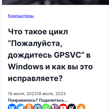
Компьютеры
Что такое цикл
“Пожалуйста,
дождитесь GPSVC” в
Windows и как вы это
исправляете?
18 июля, 2023
18 июля, 2023
Понравилось? Поделитесь...