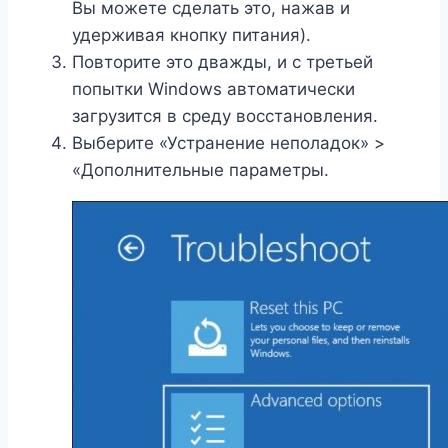
Вы можете сделать это, нажав и
удерживая кнопку питания).
Повторите это дважды, и с третьей
попытки Windows автоматически
загрузится в среду восстановления.
Выберите «Устранение неполадок» >
«Дополнительные параметры.