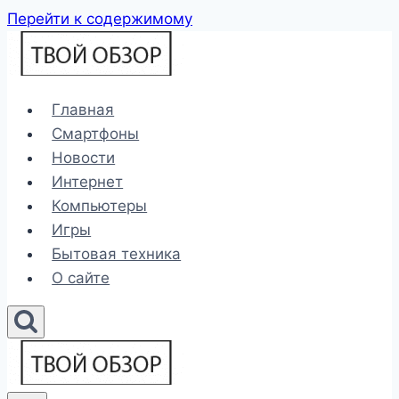
Перейти к содержимому
Главная
Смартфоны
Новости
Интернет
Компьютеры
Игры
Бытовая техника
О сайте