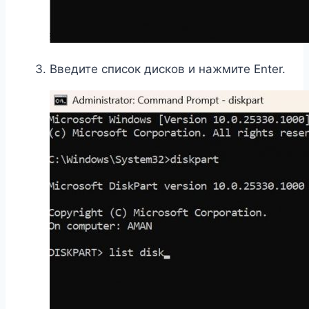
Введите список дисков и нажмите Enter.