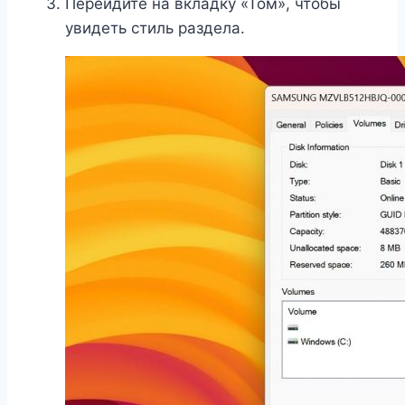
Перейдите на вкладку «Том», чтобы
увидеть стиль раздела.