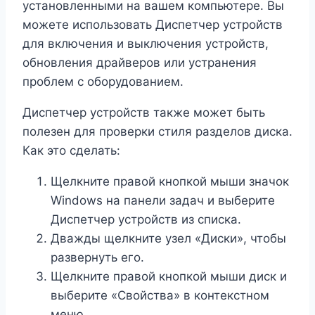
установленными на вашем компьютере. Вы
можете использовать Диспетчер устройств
для включения и выключения устройств,
обновления драйверов или устранения
проблем с оборудованием.
Диспетчер устройств также может быть
полезен для проверки стиля разделов диска.
Как это сделать:
Щелкните правой кнопкой мыши значок
Windows на панели задач и выберите
Диспетчер устройств из списка.
Дважды щелкните узел «Диски», чтобы
развернуть его.
Щелкните правой кнопкой мыши диск и
выберите «Свойства» в контекстном
меню.