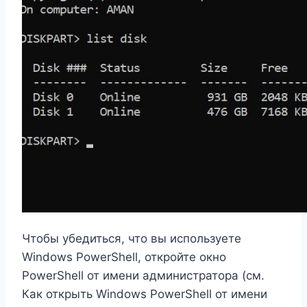
Чтобы убедиться, что вы используете
Windows PowerShell, откройте окно
PowerShell от имени администратора (см.
Как открыть Windows PowerShell от имени