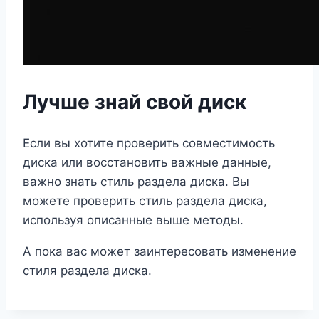
Лучше знай свой диск
Если вы хотите проверить совместимость
диска или восстановить важные данные,
важно знать стиль раздела диска. Вы
можете проверить стиль раздела диска,
используя описанные выше методы.
А пока вас может заинтересовать изменение
стиля раздела диска.