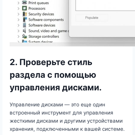
2. Проверьте стиль
раздела с помощью
управления дисками.
Управление дисками — это еще один
встроенный инструмент для управления
жесткими дисками и другими устройствами
хранения, подключенными к вашей системе.