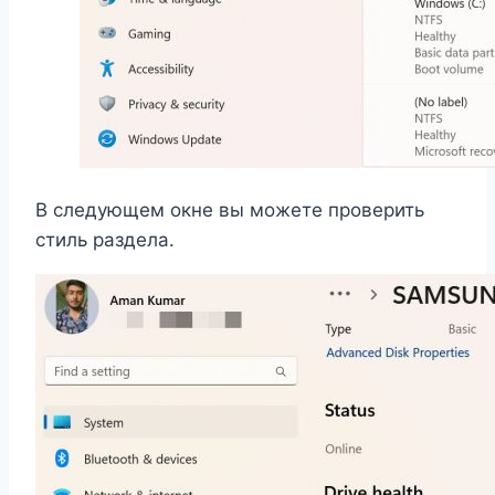
В следующем окне вы можете проверить
стиль раздела.