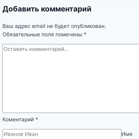
Добавить комментарий
Ваш адрес email не будет опубликован.
Обязательные поля помечены
*
Коментарий
*
Имя