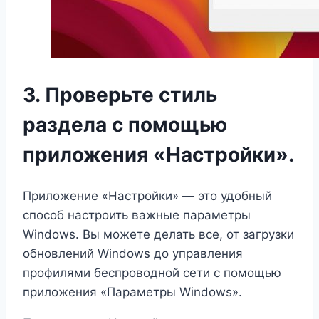
3. Проверьте стиль
раздела с помощью
приложения «Настройки».
Приложение «Настройки» — это удобный
способ настроить важные параметры
Windows. Вы можете делать все, от загрузки
обновлений Windows до управления
профилями беспроводной сети с помощью
приложения «Параметры Windows».