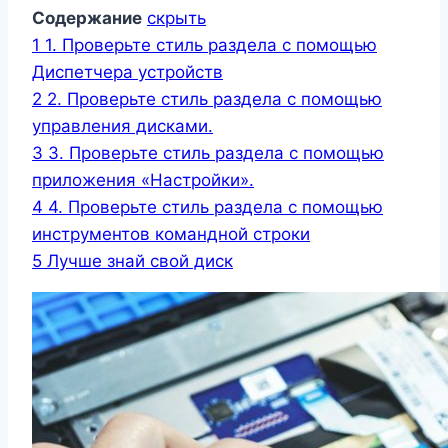
Содержание
скрыть
1
1. Проверьте стиль раздела с помощью
Диспетчера устройств
2
2. Проверьте стиль раздела с помощью
управления дисками.
3
3. Проверьте стиль раздела с помощью
приложения «Настройки».
4
4. Проверьте стиль раздела с помощью
инструментов командной строки
5
Лучше знай свой диск