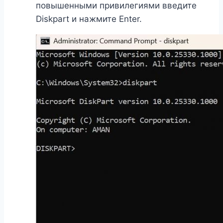
повышенными привилегиями введите
Diskpart и нажмите Enter.