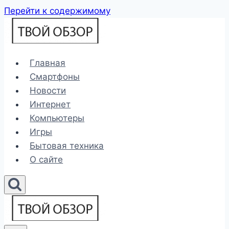
Перейти к содержимому
Главная
Смартфоны
Новости
Интернет
Компьютеры
Игры
Бытовая техника
О сайте