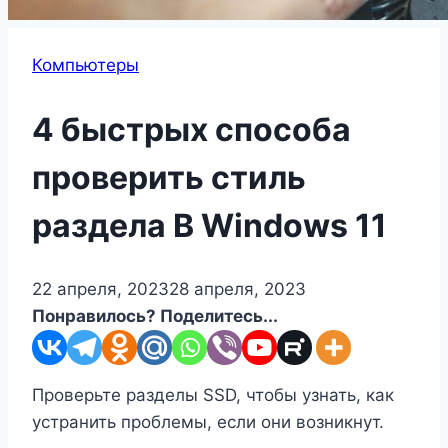
Компьютеры
4 быстрых способа
проверить стиль
раздела В Windows 11
22 апреля, 2023
28 апреля, 2023
Понравилось? Поделитесь...
Проверьте разделы SSD, чтобы узнать, как
устранить проблемы, если они возникнут.