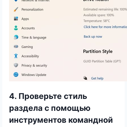
4. Проверьте стиль
раздела с помощью
инструментов командной