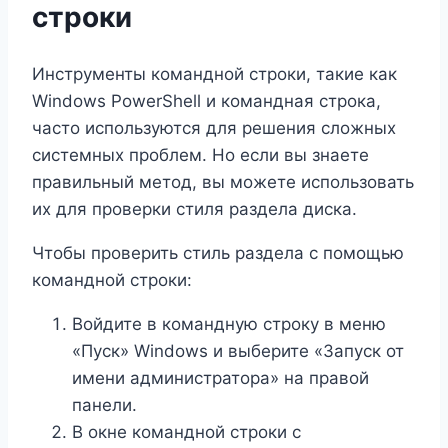
строки
Инструменты командной строки, такие как
Windows PowerShell и командная строка,
часто используются для решения сложных
системных проблем. Но если вы знаете
правильный метод, вы можете использовать
их для проверки стиля раздела диска.
Чтобы проверить стиль раздела с помощью
командной строки:
Войдите в командную строку в меню
«Пуск» Windows и выберите «Запуск от
имени администратора» на правой
панели.
В окне командной строки с