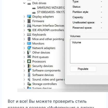
Вот и все! Вы можете проверить стиль
раздела в разделе «Информация о диске».