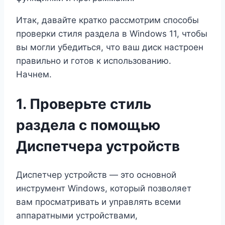
Итак, давайте кратко рассмотрим способы
проверки стиля раздела в Windows 11, чтобы
вы могли убедиться, что ваш диск настроен
правильно и готов к использованию.
Начнем.
1. Проверьте стиль
раздела с помощью
Диспетчера устройств
Диспетчер устройств — это основной
инструмент Windows, который позволяет
вам просматривать и управлять всеми
аппаратными устройствами,