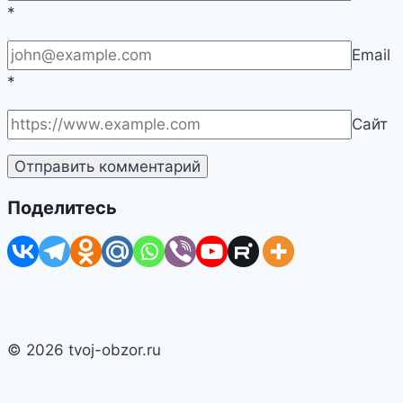
*
Email
*
Сайт
Поделитесь
© 2026 tvoj-obzor.ru