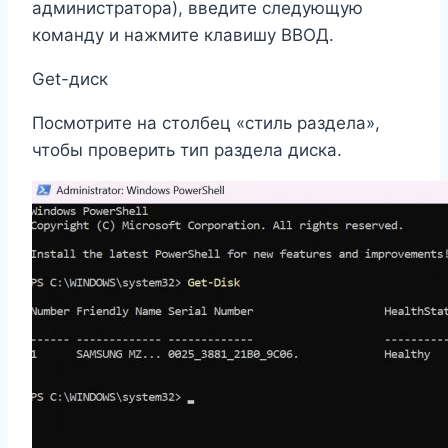
администратора), введите следующую
команду и нажмите клавишу ВВОД.
Get-диск
Посмотрите на столбец «стиль раздела»,
чтобы проверить тип раздела диска.