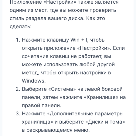
Приложение «Настройки» также является
одним из мест, где вы можете проверить
стиль раздела вашего диска. Как это
сделать:
Нажмите клавишу Win + I, чтобы
открыть приложение «Настройки». Если
сочетание клавиш не работает, вы
можете использовать любой другой
метод, чтобы открыть настройки в
Windows.
Выберите «Система» на левой боковой
панели, затем нажмите «Хранилище» на
правой панели.
Нажмите «Дополнительные параметры
хранилища» и выберите «Диски и тома»
в раскрывающемся меню.