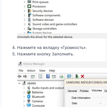
Нажмите на вкладку «Громкость».
Нажмите кнопку Заполнить.