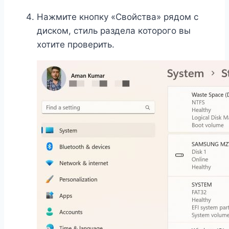
Нажмите кнопку «Свойства» рядом с
диском, стиль раздела которого вы
хотите проверить.