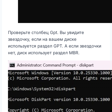
Проверьте столбец Gpt. Вы увидите
звездочку, если на вашем диске
используется раздел GPT. А если звездочки
нет, диск использует раздел MBR.