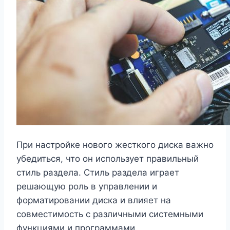
При настройке нового жесткого диска важно
убедиться, что он использует правильный
стиль раздела. Стиль раздела играет
решающую роль в управлении и
форматировании диска и влияет на
совместимость с различными системными
функциями и программами.