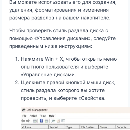
Вы можете использовать его для создания,
удаления, форматирования и изменения
размера разделов на вашем накопителе.
Чтобы проверить стиль раздела диска с
помощью «Управления дисками», следуйте
приведенным ниже инструкциям:
Нажмите Win + X, чтобы открыть меню
опытного пользователя и выберите
«Управление дисками.
Щелкните правой кнопкой мыши диск,
стиль раздела которого вы хотите
проверить, и выберите «Свойства.