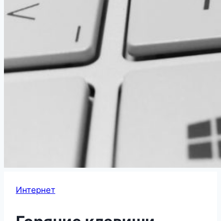
Интернет