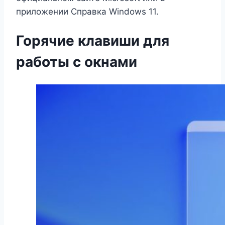
приложении Справка Windows 11.
Горячие клавиши для
работы с окнами