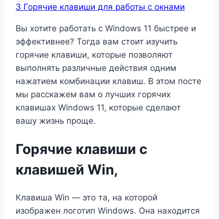
3
Горячие клавиши для работы с окнами
Вы хотите работать с Windows 11 быстрее и
эффективнее? Тогда вам стоит изучить
горячие клавиши, которые позволяют
выполнять различные действия одним
нажатием комбинации клавиш. В этом посте
мы расскажем вам о лучших горячих
клавишах Windows 11, которые сделают
вашу жизнь проще.
Горячие клавиши с
клавишей Win,
Клавиша Win — это та, на которой
изображен логотип Windows. Она находится