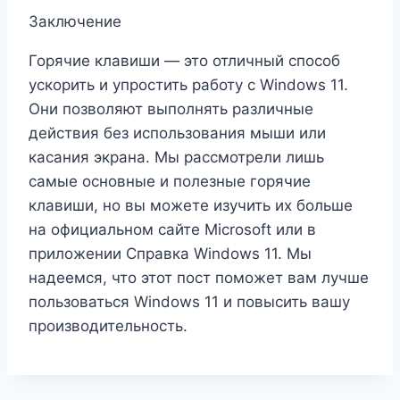
Заключение
Горячие клавиши — это отличный способ
ускорить и упростить работу с Windows 11.
Они позволяют выполнять различные
действия без использования мыши или
касания экрана. Мы рассмотрели лишь
самые основные и полезные горячие
клавиши, но вы можете изучить их больше
на официальном сайте Microsoft или в
приложении Справка Windows 11. Мы
надеемся, что этот пост поможет вам лучше
пользоваться Windows 11 и повысить вашу
производительность.