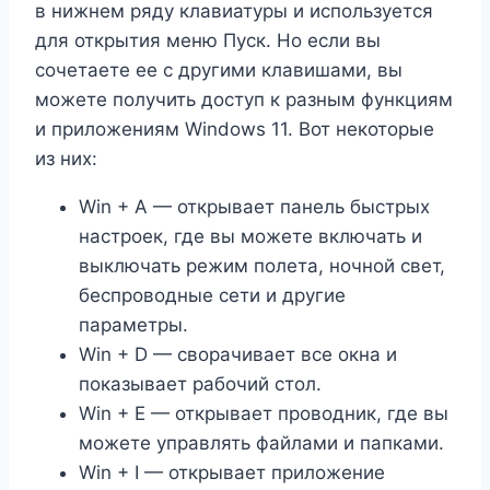
в нижнем ряду клавиатуры и используется
для открытия меню Пуск. Но если вы
сочетаете ее с другими клавишами, вы
можете получить доступ к разным функциям
и приложениям Windows 11. Вот некоторые
из них:
Win + A — открывает панель быстрых
настроек, где вы можете включать и
выключать режим полета, ночной свет,
беспроводные сети и другие
параметры.
Win + D — сворачивает все окна и
показывает рабочий стол.
Win + E — открывает проводник, где вы
можете управлять файлами и папками.
Win + I — открывает приложение