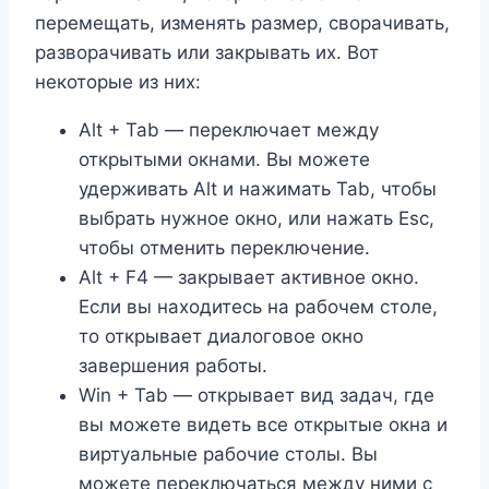
перемещать, изменять размер, сворачивать,
разворачивать или закрывать их. Вот
некоторые из них:
Alt + Tab — переключает между
открытыми окнами. Вы можете
удерживать Alt и нажимать Tab, чтобы
выбрать нужное окно, или нажать Esc,
чтобы отменить переключение.
Alt + F4 — закрывает активное окно.
Если вы находитесь на рабочем столе,
то открывает диалоговое окно
завершения работы.
Win + Tab — открывает вид задач, где
вы можете видеть все открытые окна и
виртуальные рабочие столы. Вы
можете переключаться между ними с