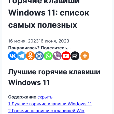
Горячие клавиши
Windows 11: список
самых полезных
16 июня, 2023
16 июня, 2023
Понравилось? Поделитесь...
Лучшие горячие клавиши
Windows 11
Содержание
скрыть
1
Лучшие горячие клавиши Windows 11
2
Горячие клавиши с клавишей Win,