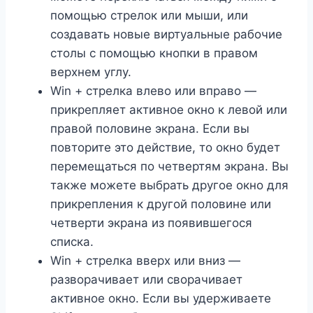
помощью стрелок или мыши, или
создавать новые виртуальные рабочие
столы с помощью кнопки в правом
верхнем углу.
Win + стрелка влево или вправо —
прикрепляет активное окно к левой или
правой половине экрана. Если вы
повторите это действие, то окно будет
перемещаться по четвертям экрана. Вы
также можете выбрать другое окно для
прикрепления к другой половине или
четверти экрана из появившегося
списка.
Win + стрелка вверх или вниз —
разворачивает или сворачивает
активное окно. Если вы удерживаете