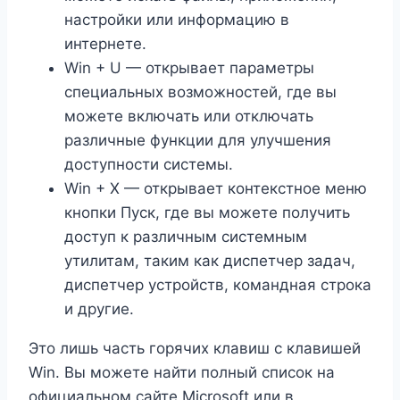
настройки или информацию в
интернете.
Win + U — открывает параметры
специальных возможностей, где вы
можете включать или отключать
различные функции для улучшения
доступности системы.
Win + X — открывает контекстное меню
кнопки Пуск, где вы можете получить
доступ к различным системным
утилитам, таким как диспетчер задач,
диспетчер устройств, командная строка
и другие.
Это лишь часть горячих клавиш с клавишей
Win. Вы можете найти полный список на
официальном сайте Microsoft или в