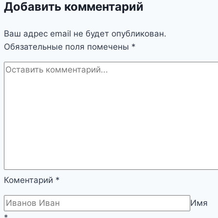
Добавить комментарий
Ваш адрес email не будет опубликован.
Обязательные поля помечены
*
Коментарий
*
Имя
*