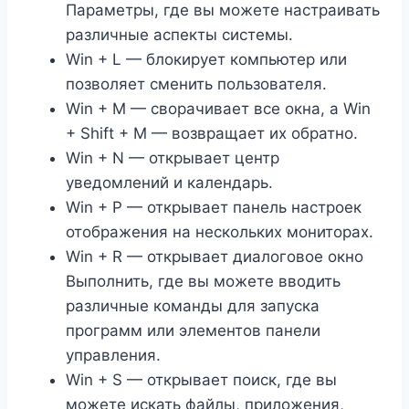
Параметры, где вы можете настраивать
различные аспекты системы.
Win + L — блокирует компьютер или
позволяет сменить пользователя.
Win + M — сворачивает все окна, а Win
+ Shift + M — возвращает их обратно.
Win + N — открывает центр
уведомлений и календарь.
Win + P — открывает панель настроек
отображения на нескольких мониторах.
Win + R — открывает диалоговое окно
Выполнить, где вы можете вводить
различные команды для запуска
программ или элементов панели
управления.
Win + S — открывает поиск, где вы
можете искать файлы, приложения,