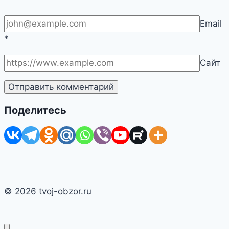
Email
*
Сайт
Поделитесь
© 2026 tvoj-obzor.ru