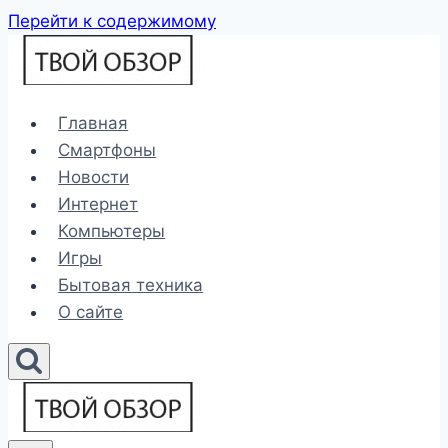
Перейти к содержимому
Главная
Смартфоны
Новости
Интернет
Компьютеры
Игры
Бытовая техника
О сайте