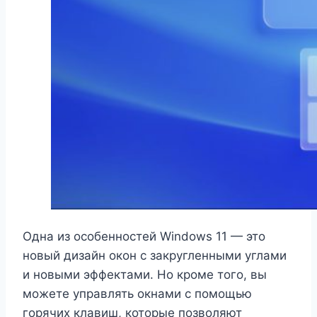
Одна из особенностей Windows 11 — это
новый дизайн окон с закругленными углами
и новыми эффектами. Но кроме того, вы
можете управлять окнами с помощью
горячих клавиш, которые позволяют