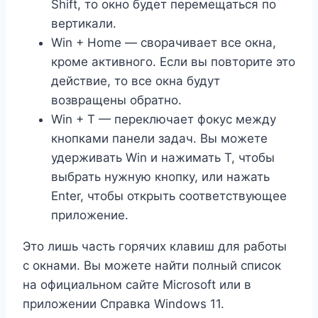
Shift, то окно будет перемещаться по
вертикали.
Win + Home — сворачивает все окна,
кроме активного. Если вы повторите это
действие, то все окна будут
возвращены обратно.
Win + T — переключает фокус между
кнопками панели задач. Вы можете
удерживать Win и нажимать T, чтобы
выбрать нужную кнопку, или нажать
Enter, чтобы открыть соответствующее
приложение.
Это лишь часть горячих клавиш для работы
с окнами. Вы можете найти полный список
на официальном сайте Microsoft или в
приложении Справка Windows 11.