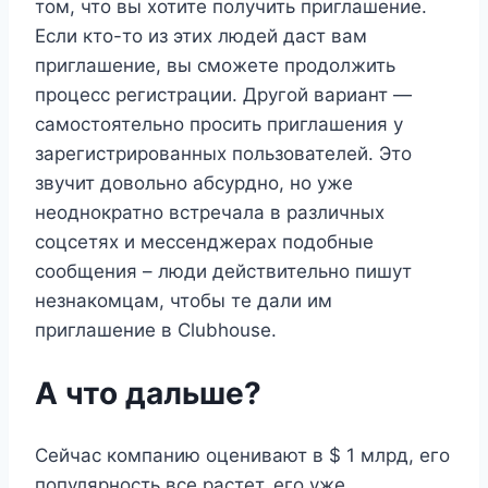
том, что вы хотите получить приглашение.
Если кто-то из этих людей даст вам
приглашение, вы сможете продолжить
процесс регистрации. Другой вариант —
самостоятельно просить приглашения у
зарегистрированных пользователей. Это
звучит довольно абсурдно, но уже
неоднократно встречала в различных
соцсетях и мессенджерах подобные
сообщения – люди действительно пишут
незнакомцам, чтобы те дали им
приглашение в Clubhouse.
А что дальше?
Сейчас компанию оценивают в $ 1 млрд, его
популярность все растет, его уже