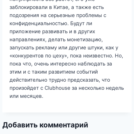
заблокировали в Китае, а также есть
подозрения на серьезные проблемы с
конфиденциальностью. Будут ли
приложение развивать и в других
направлениях, делать монетизацию,
запускать рекламу или другие штуки, как у
«конкурентов по цеху», пока неизвестно. Но,
пока что, очень интересно наблюдать за
этим и с таким развитием событий
действительно трудно предсказать, что
произойдет с Clubhouse за несколько недель
или месяцев.
Добавить комментарий