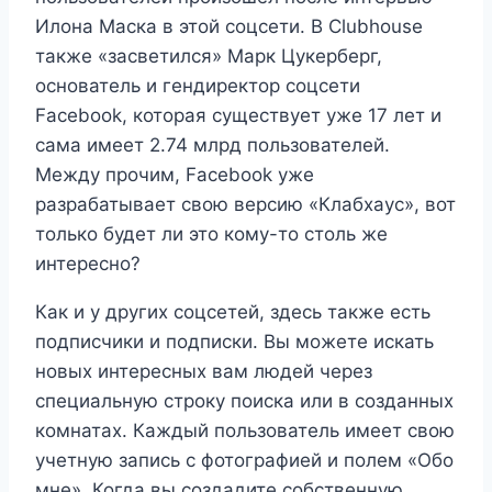
Илона Маска в этой соцсети. В Clubhouse
также «засветился» Марк Цукерберг,
основатель и гендиректор соцсети
Facebook, которая существует уже 17 лет и
сама имеет 2.74 млрд пользователей.
Между прочим, Facebook уже
разрабатывает свою версию «Клабхаус», вот
только будет ли это кому-то столь же
интересно?
Как и у других соцсетей, здесь также есть
подписчики и подписки. Вы можете искать
новых интересных вам людей через
специальную строку поиска или в созданных
комнатах. Каждый пользователь имеет свою
учетную запись с фотографией и полем «Обо
мне». Когда вы создадите собственную