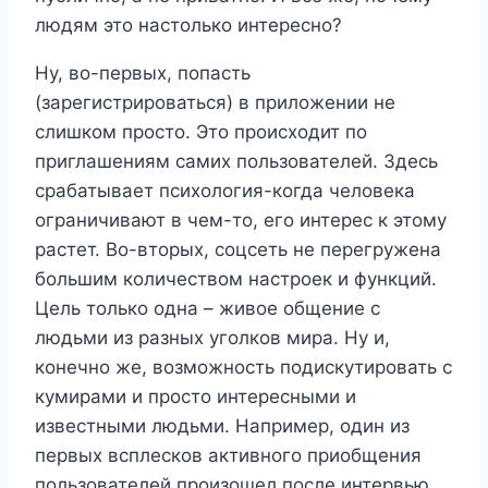
людям это настолько интересно?
Ну, во-первых, попасть
(зарегистрироваться) в приложении не
слишком просто. Это происходит по
приглашениям самих пользователей. Здесь
срабатывает психология-когда человека
ограничивают в чем-то, его интерес к этому
растет. Во-вторых, соцсеть не перегружена
большим количеством настроек и функций.
Цель только одна – живое общение с
людьми из разных уголков мира. Ну и,
конечно же, возможность подискутировать с
кумирами и просто интересными и
известными людьми. Например, один из
первых всплесков активного приобщения
пользователей произошел после интервью