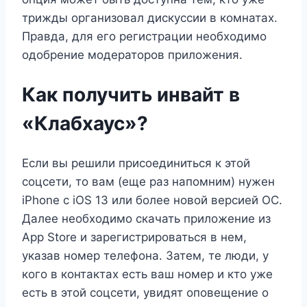
трижды организовал дискуссии в комнатах.
Правда, для его регистрации необходимо
одобрение модераторов приложения.
Как получить инвайт в
«Клабхаус»?
Если вы решили присоединиться к этой
соцсети, то вам (еще раз напомним) нужен
iPhone с iOS 13 или более новой версией ОС.
Далее необходимо скачать приложение из
App Store и зарегистрироваться в нем,
указав номер телефона. Затем, те люди, у
кого в контактах есть ваш номер и кто уже
есть в этой соцсети, увидят оповещение о