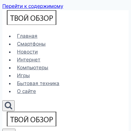
Перейти к содержимому
Главная
Смартфоны
Новости
Интернет
Компьютеры
Игры
Бытовая техника
О сайте