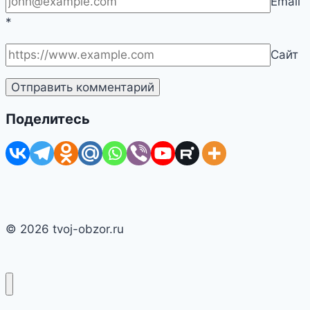
Email
*
Сайт
Поделитесь
© 2026 tvoj-obzor.ru