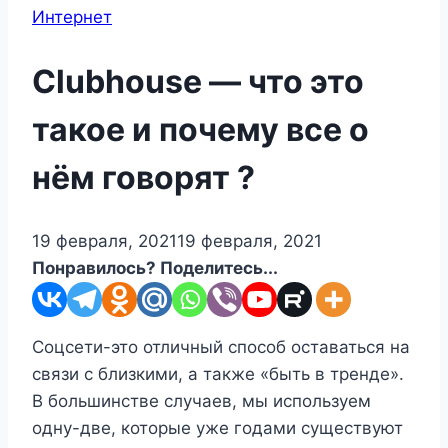
Интернет
Clubhouse — что это
такое и почему все о
нём говорят ?
19 февраля, 2021
19 февраля, 2021
Понравилось? Поделитесь...
Соцсети-это отличный способ оставаться на
связи с близкими, а также «быть в тренде».
В большинстве случаев, мы используем
одну-две, которые уже годами существуют