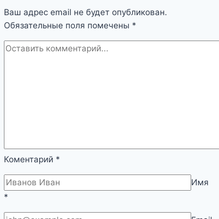
Ваш адрес email не будет опубликован.
Обязательные поля помечены
*
Коментарий
*
Имя
*