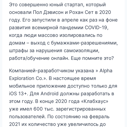
Это совершенно юный стартап, который
основали Пол Дэвисон и Рохан Сет в 2020
году. Его запустили в апреле как раз на фоне
развития всемирной пандемии COVID-19,
когда люди массово изолировались по
домам – выход с бумажками-разрешениями,
штрафы за нарушения самоизоляции,
работа/обучение онлайн. Еще помните это?
Компанией-разработчиком указана » Alpha
Exploration Co.». В настоящее время
мобильное приложение доступно только для
iOS 13+. Для Android должны разработать в
этом году. В конце 2020 года «Клабхаус»
уже имел 600 тыс. зарегистрированных
пользователей. По состоянию на февраль
2021 их количество уже увеличилось до