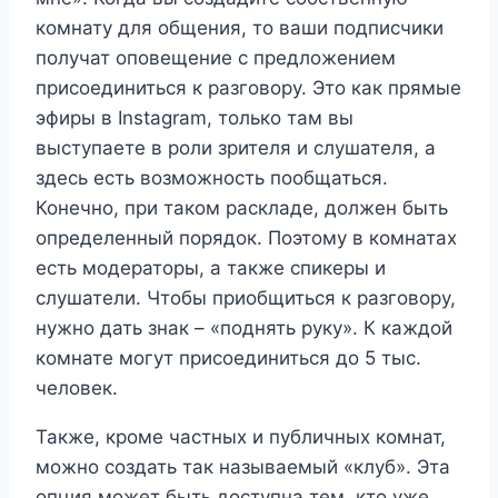
комнату для общения, то ваши подписчики
получат оповещение с предложением
присоединиться к разговору. Это как прямые
эфиры в Instagram, только там вы
выступаете в роли зрителя и слушателя, а
здесь есть возможность пообщаться.
Конечно, при таком раскладе, должен быть
определенный порядок. Поэтому в комнатах
есть модераторы, а также спикеры и
слушатели. Чтобы приобщиться к разговору,
нужно дать знак – «поднять руку». К каждой
комнате могут присоединиться до 5 тыс.
человек.
Также, кроме частных и публичных комнат,
можно создать так называемый «клуб». Эта
опция может быть доступна тем, кто уже