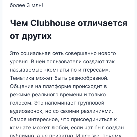
более 3 млн!
Чем Clubhouse отличается
от других
Это социальная сеть совершенно нового
уровня. В ней пользователи создают так
называемые «комнаты по интересам».
Тематика может быть разнообразной.
Общение на платформе происходит в
режиме реального времени и только
голосом. Это напоминает групповой
аудиозвонок, но со своими различиями.
Самое интересное, что присоединиться к
комнате может любой, если чат был создан
публично, а не приватно. И все же, почему