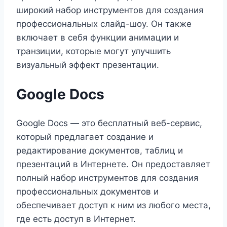
широкий набор инструментов для создания
профессиональных слайд-шоу. Он также
включает в себя функции анимации и
транзиции, которые могут улучшить
визуальный эффект презентации.
Google Docs
Google Docs — это бесплатный веб-сервис,
который предлагает создание и
редактирование документов, таблиц и
презентаций в Интернете. Он предоставляет
полный набор инструментов для создания
профессиональных документов и
обеспечивает доступ к ним из любого места,
где есть доступ в Интернет.