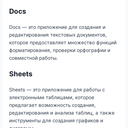
Docs
Docs — это приложение для создания и
редактирования текстовых документов,
которое предоставляет множество функций
форматирования, проверки орфографии и
совместной работы.
Sheets
Sheets — это приложение для работы с
электронными таблицами, которое
предлагает возможность создания,
редактирования и анализа таблиц, а также
инструменты для создания графиков и