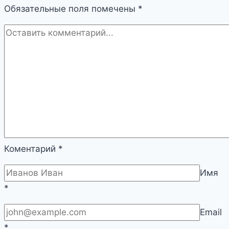
Обязательные поля помечены
*
Коментарий
*
Имя
*
Email
*