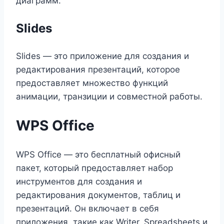
диаграмм.
Slides
Slides — это приложение для создания и
редактирования презентаций, которое
предоставляет множество функций
анимации, транзиции и совместной работы.
WPS Office
WPS Office — это бесплатный офисный
пакет, который предоставляет набор
инструментов для создания и
редактирования документов, таблиц и
презентаций. Он включает в себя
приложения, такие как Writer, Spreadsheets и