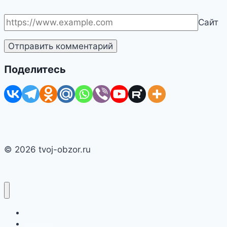
Сайт
Поделитесь
© 2026 tvoj-obzor.ru
Главная
Смартфоны