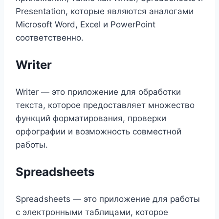
Presentation, которые являются аналогами
Microsoft Word, Excel и PowerPoint
соответственно.
Writer
Writer — это приложение для обработки
текста, которое предоставляет множество
функций форматирования, проверки
орфографии и возможность совместной
работы.
Spreadsheets
Spreadsheets — это приложение для работы
с электронными таблицами, которое