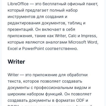
LibreOffice — это бесплатный офисный пакет,
который предлагает полный набор
инструментов для создания и
редактирования документов, таблиц и
презентаций. Он включает в себя
приложения, такие как Writer, Calc и Impress,
которые являются аналогами Microsoft Word,
Excel и PowerPoint соответственно.
Writer
Writer — это приложение для обработки
текста, которое позволяет создавать
документы с профессиональным видом и
широким набором функций. Он позволяет
создавать документы в форматах ODF и