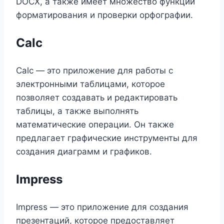
DOCX, а также имеет множество функций
форматирования и проверки орфографии.
Calc
Calc — это приложение для работы с
электронными таблицами, которое
позволяет создавать и редактировать
таблицы, а также выполнять
математические операции. Он также
предлагает графические инструменты для
создания диаграмм и графиков.
Impress
Impress — это приложение для создания
презентаций, которое предоставляет