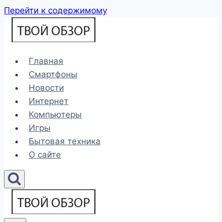
Перейти к содержимому
Главная
Смартфоны
Новости
Интернет
Компьютеры
Игры
Бытовая техника
О сайте