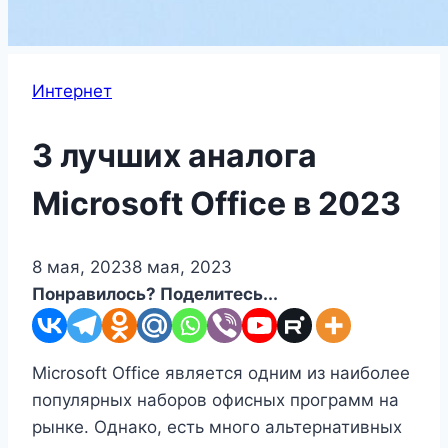
Интернет
3 лучших аналога
Microsoft Office в 2023
8 мая, 2023
8 мая, 2023
Понравилось? Поделитесь...
Microsoft Office является одним из наиболее
популярных наборов офисных программ на
рынке. Однако, есть много альтернативных