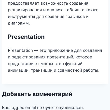
предоставляет возможность создания,
редактирования и анализа таблиц, а также
инструменты для создания графиков и
диаграмм.
Presentation
Presentation — это приложение для создания
и редактирования презентаций, которое
предоставляет множество функций
анимации, транзиции и совместной работы.
Добавить комментарий
Ваш адрес email не будет опубликован.