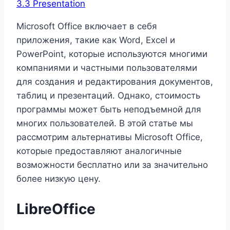
3.3
Presentation
Microsoft Office включает в себя
приложения, такие как Word, Excel и
PowerPoint, которые используются многими
компаниями и частными пользователями
для создания и редактирования документов,
таблиц и презентаций. Однако, стоимость
программы может быть неподъемной для
многих пользователей. В этой статье мы
рассмотрим альтернативы Microsoft Office,
которые предоставляют аналогичные
возможности бесплатно или за значительно
более низкую цену.
LibreOffice